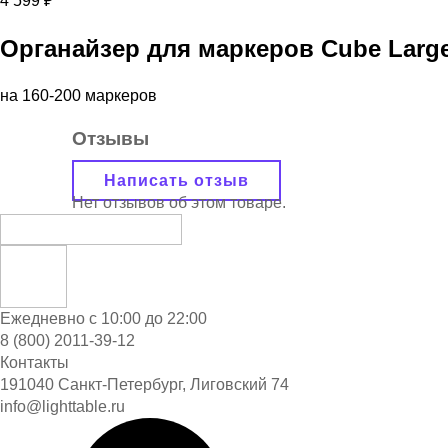
4 599 ₽
Органайзер для маркеров Cube Larg
на 160-200 маркеров
Отзывы
Написать отзыв
Нет отзывов об этом товаре.
Ежедневно с 10:00 до 22:00
8 (800) 2011-39-12
Контакты
191040 Санкт-Петербург, Лиговский 74
info@lighttable.ru