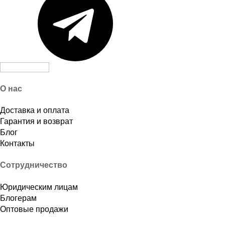
О нас
Доставка и оплата
Гарантия и возврат
Блог
Контакты
Сотрудничество
Юридическим лицам
Блогерам
Оптовые продажи