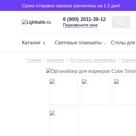
Сроки отправки заказов увеличены на 1-2 дня!
8 (800) 2011-39-12
Перезвоните мне
Каталог
Световые планшеты
Столы для
Главная
Хранение
Настольные органайзеры
Хранени