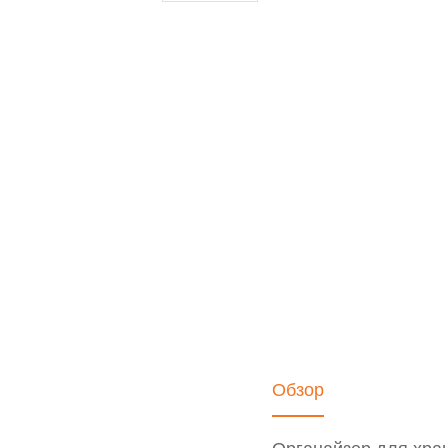
Обзор