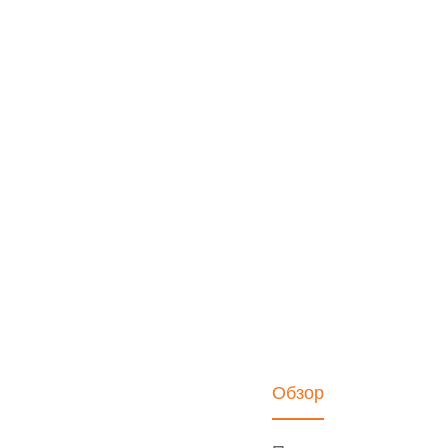
Обзор