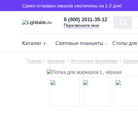
Сроки отправки заказов увеличены на 1-2 дня!
8 (800) 2011-39-12
Перезвоните мне
Каталог
Световые планшеты
Столы для
Главная
Хранение
Настольные органайзеры
Хранени