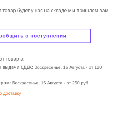
от товар будет у нас на складе мы пришлем вам
ообщить о поступлении
от товар в:
ы выдачи СДЕК:
Воскресенье, 16 Августа -
от 120
ером:
Воскресенье, 16 Августа - от 250 руб.
о доставку