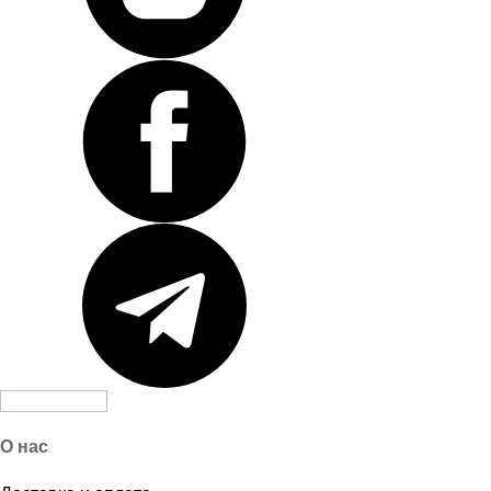
О нас