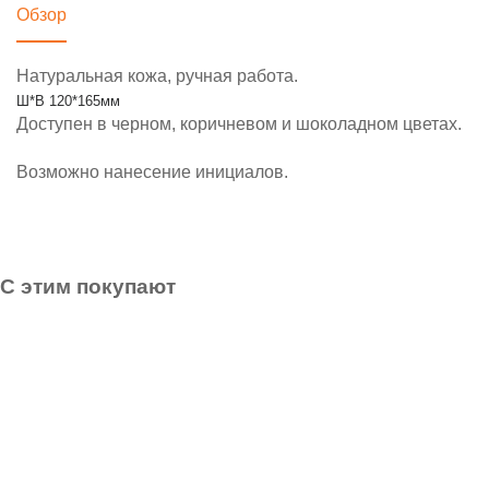
Обзор
Натуральная кожа, ручная работа.
Ш*В 120*165мм
Доступен в черном, коричневом и шоколадном цветах.
Возможно нанесение инициалов.
С этим покупают