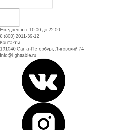
Ежедневно с 10:00 до 22:00
8 (800) 2011-39-12
Контакты
191040 Санкт-Петербург, Лиговский 74
info@lighttable.ru