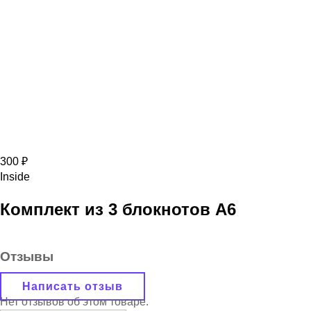
300 ₽
Inside
Комплект из 3 блокнотов А6
Отзывы
Написать отзыв
Нет отзывов об этом товаре.