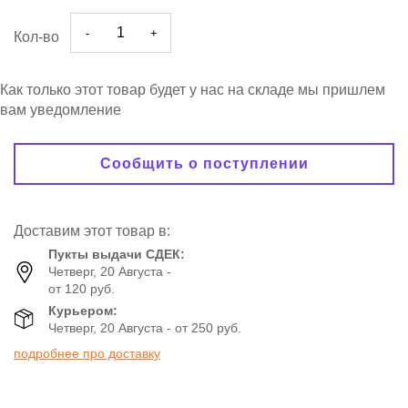
-
+
Кол-во
Как только этот товар будет у нас на складе мы пришлем
вам уведомление
Сообщить о поступлении
Доставим этот товар в:
Пукты выдачи СДЕК:
Четверг, 20 Августа -
от 120 руб.
Курьером:
Четверг, 20 Августа - от 250 руб.
подробнее про доставку