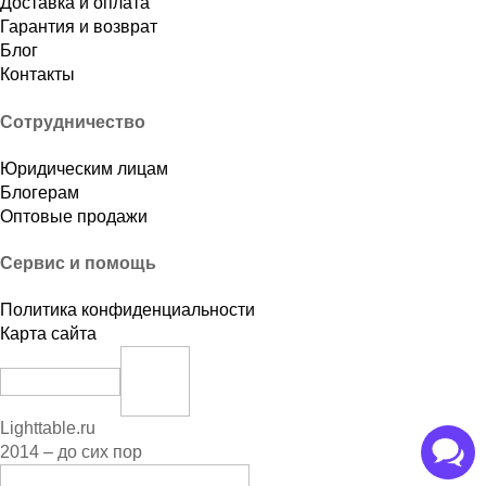
Доставка и оплата
Гарантия и возврат
Блог
Контакты
Сотрудничество
Юридическим лицам
Блогерам
Оптовые продажи
Сервис и помощь
Политика конфиденциальности
Карта сайта
Lighttable.ru
2014 – до сих пор