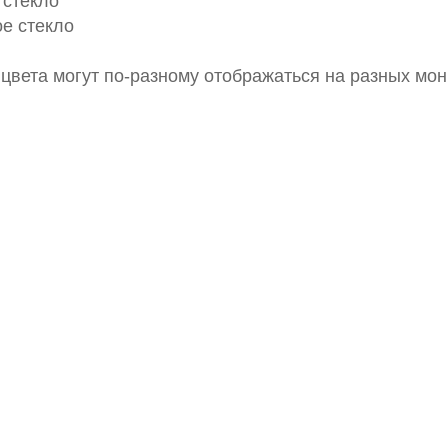
 стекло
е стекло
цвета могут по-разному отображаться на разных мон