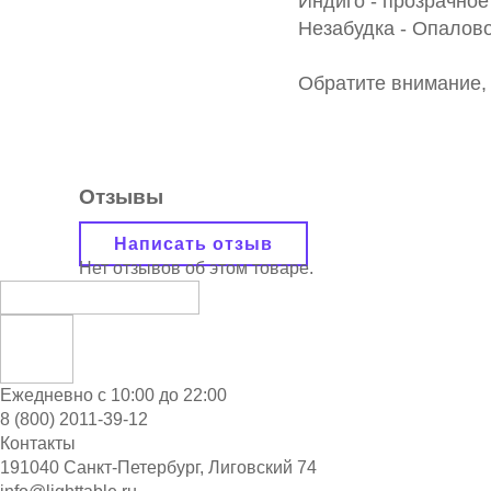
Индиго - прозрачное
Незабудка - Опалово
Обратите внимание, 
Отзывы
Написать отзыв
Нет отзывов об этом товаре.
Ежедневно с 10:00 до 22:00
8 (800) 2011-39-12
Контакты
191040 Санкт-Петербург, Лиговский 74