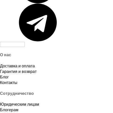
О нас
Доставка и оплата
Гарантия и возврат
Блог
Контакты
Сотрудничество
Юридическим лицам
Блогерам