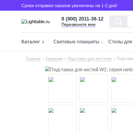
Сроки отправки заказов увеличены на 1-2 дня!
8 (800) 2011-39-12
Перезвоните мне
Каталог
Световые планшеты
Столы для
Главная
Хранение
Подставки для кисточек
Подставк