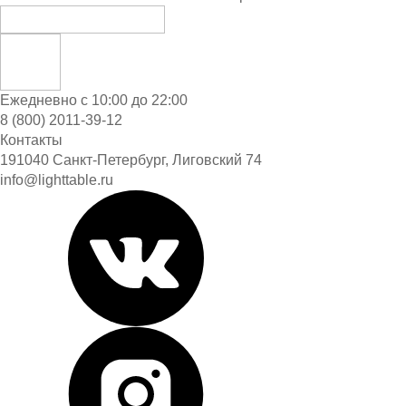
Ежедневно с 10:00 до 22:00
8 (800) 2011-39-12
Контакты
191040 Санкт-Петербург, Лиговский 74
info@lighttable.ru