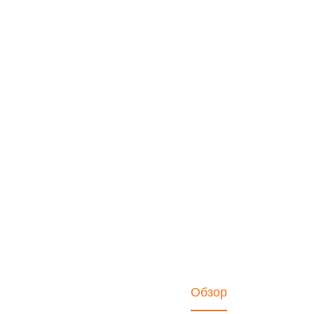
Обзор