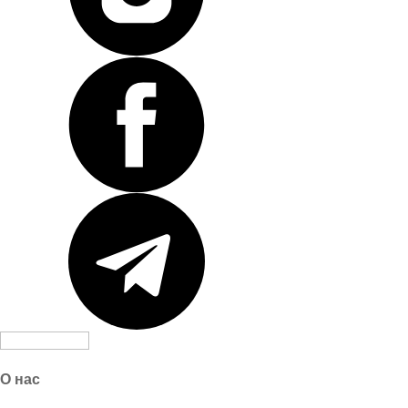
О нас