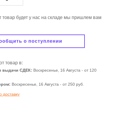
от товар будет у нас на складе мы пришлем вам
ообщить о поступлении
от товар в:
ы выдачи СДЕК:
Воскресенье, 16 Августа -
от 120
ером:
Воскресенье, 16 Августа - от 250 руб.
о доставку