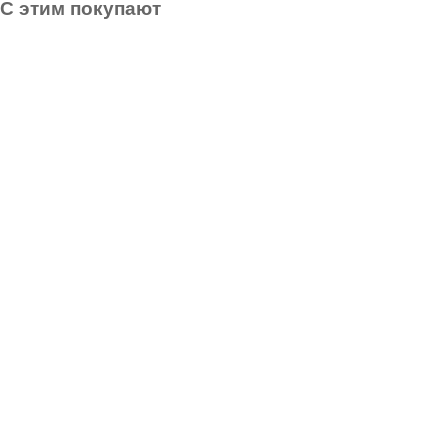
С этим покупают