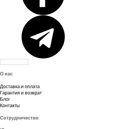
О нас
Доставка и оплата
Гарантия и возврат
Блог
Контакты
Сотрудничество