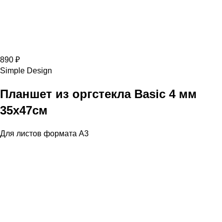
890 ₽
Simple Design
Планшет из оргстекла Basic 4 мм
35х47см
Для листов формата А3