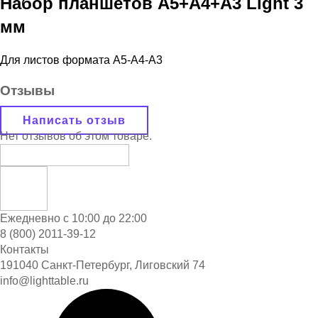
Набор планшетов A5+A4+A3 Light 3
мм
Для листов формата A5-А4-А3
Отзывы
Написать отзыв
Нет отзывов об этом товаре.
Ежедневно с 10:00 до 22:00
8 (800) 2011-39-12
Контакты
191040 Санкт-Петербург, Лиговский 74
info@lighttable.ru