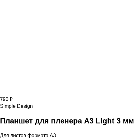
790 ₽
Simple Design
Планшет для пленера A3 Light 3 мм
Для листов формата А3