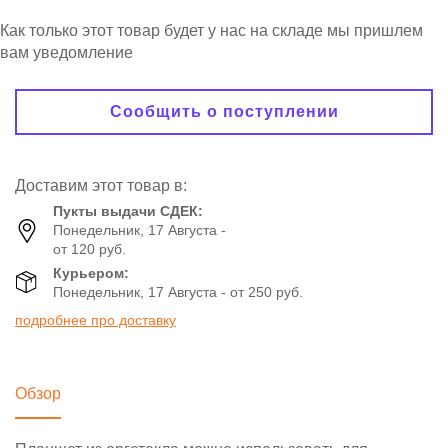
Как только этот товар будет у нас на складе мы пришлем
вам уведомление
Сообщить о поступлении
Доставим этот товар в:
Пукты выдачи СДЕК:
Понедельник, 17 Августа -
от 120 руб.
Курьером:
Понедельник, 17 Августа - от 250 руб.
подробнее про доставку
Обзор