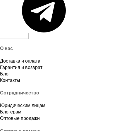
О нас
Доставка и оплата
Гарантия и возврат
Блог
Контакты
Сотрудничество
Юридическим лицам
Блогерам
Оптовые продажи