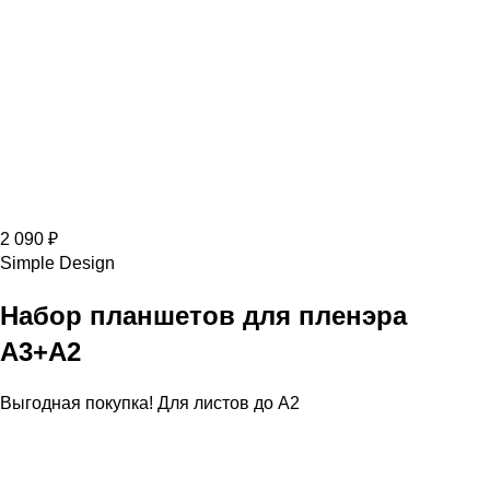
2 090 ₽
Simple Design
Набор планшетов для пленэра
А3+А2
Выгодная покупка! Для листов до А2