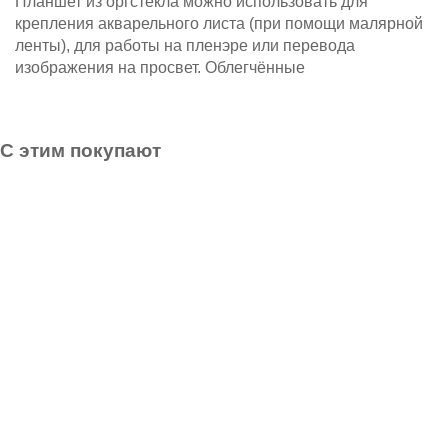
Планшет из оргстекла можно использовать для
крепления акварельного листа (при помощи малярной
ленты), для работы на пленэре или перевода
изображения на просвет. Облегчённые
С этим покупают