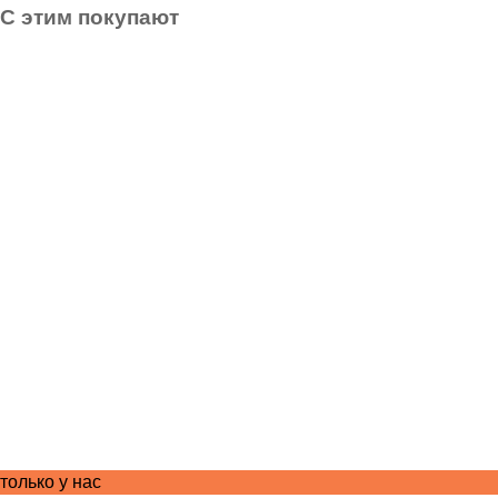
С этим покупают
только у нас