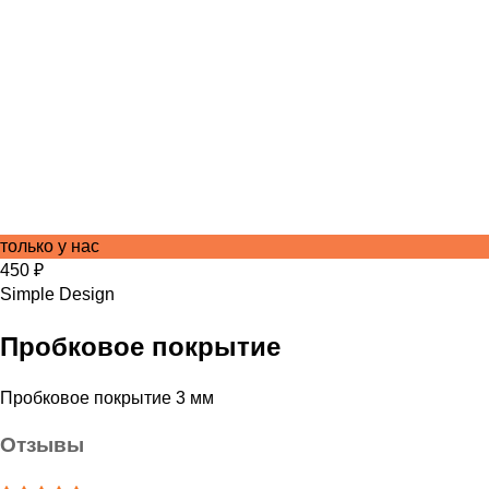
только у нас
450 ₽
Simple Design
Пробковое покрытие
Пробковое покрытие 3 мм
Отзывы