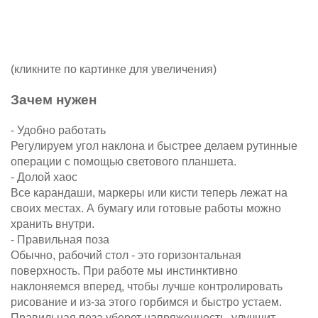
(кликните по картинке для увеличения)
Зачем нужен
- Удобно работать
Регулируем угол наклона и быстрее делаем рутинные
операции с помощью светового планшета.
- Долой хаос
Все карандаши, маркеры или кисти теперь лежат на
своих местах. А бумагу или готовые работы можно
хранить внутри.
- Правильная поза
Обычно, рабочий стол - это горизонтальная
поверхность. При работе мы инстинктивно
наклоняемся вперед, чтобы лучше контролировать
рисование и из-за этого горбимся и быстро устаем.
Правильная поза уберет напряженность, улучшит