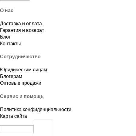
О нас
Доставка и оплата
Гарантия и возврат
Блог
Контакты
Сотрудничество
Юридическим лицам
Блогерам
Оптовые продажи
Сервис и помощь
Политика конфиденциальности
Карта сайта