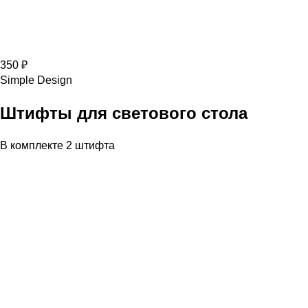
350 ₽
Simple Design
Штифты для светового стола
В комплекте 2 штифта