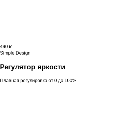
490 ₽
Simple Design
Регулятор яркости
Плавная регулировка от 0 до 100%