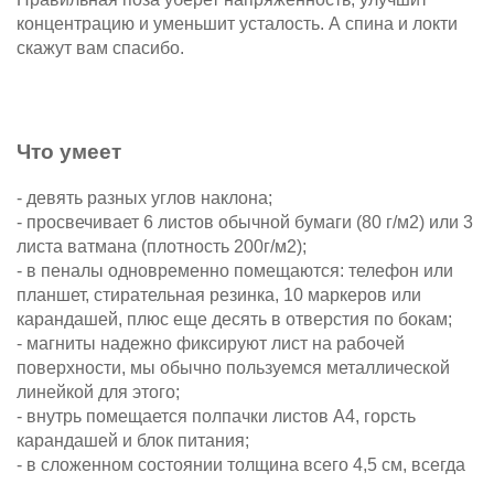
концентрацию и уменьшит усталость. А спина и локти
скажут вам спасибо.
Что умеет
- девять разных углов наклона;
- просвечивает 6 листов обычной бумаги (80 г/м2) или 3
листа ватмана (плотность 200г/м2);
- в пеналы одновременно помещаются: телефон или
планшет, стирательная резинка, 10 маркеров или
карандашей, плюс еще десять в отверстия по бокам;
- магниты надежно фиксируют лист на рабочей
поверхности, мы обычно пользуемся металлической
линейкой для этого;
- внутрь помещается полпачки листов А4, горсть
карандашей и блок питания;
- в сложенном состоянии толщина всего 4,5 см, всегда