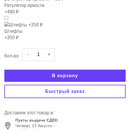
Регулятор яркости
+490 ₽
Штифты
+350 ₽
-
+
Кол-во
В корзину
Быстрый заказ
Доставим этот товар в:
Пукты выдачи СДЕК:
Четверг, 13 Августа -