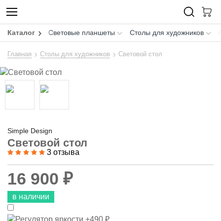
Каталог
Световые планшеты
Столы для художников
Главная
Столы для художников
Световой стол
Simple Design
Световой стол
3 отзыва
16 900 ₽
в наличии