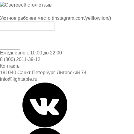
Уютное рабочее место (instagram.com/yelllowlion/)
Ежедневно с 10:00 до 22:00
8 (800) 2011-39-12
Контакты
191040 Санкт-Петербург, Лиговский 74
info@lighttable.ru