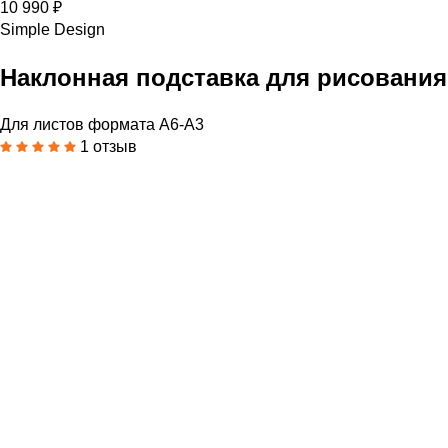
10 990 ₽
Simple Design
Наклонная подставка для рисования
Для листов формата А6-А3
1 отзыв