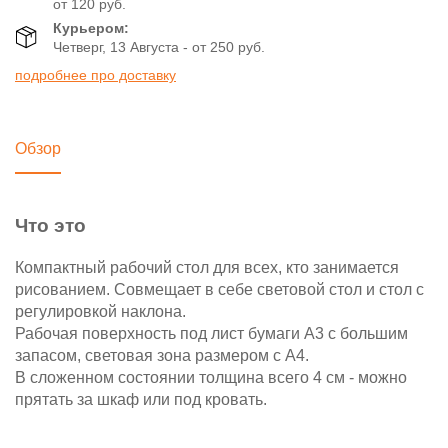
от 120 руб.
Курьером:
Четверг, 13 Августа - от 250 руб.
подробнее про доставку
Обзор
Что это
Компактный рабочий стол для всех, кто занимается
рисованием. Совмещает в себе световой стол и стол с
регулировкой наклона.
Рабочая поверхность под лист бумаги А3 с большим
запасом, световая зона размером с А4.
В сложенном состоянии толщина всего 4 см - можно
прятать за шкаф или под кровать.