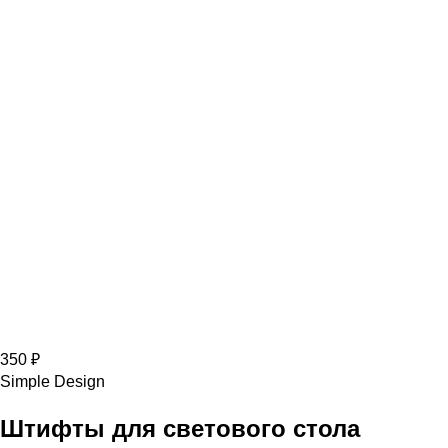
350 ₽
Simple Design
Штифты для светового стола