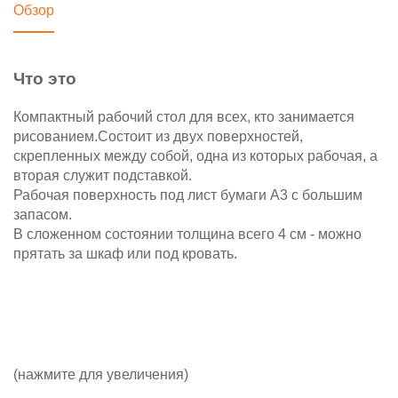
Обзор
Что это
Компактный рабочий стол для всех, кто занимается
рисованием.Состоит из двух поверхностей,
скрепленных между собой, одна из которых рабочая, а
вторая служит подставкой.
Рабочая поверхность под лист бумаги А3 с большим
запасом.
В сложенном состоянии толщина всего 4 см - можно
прятать за шкаф или под кровать.
(нажмите для увеличения)