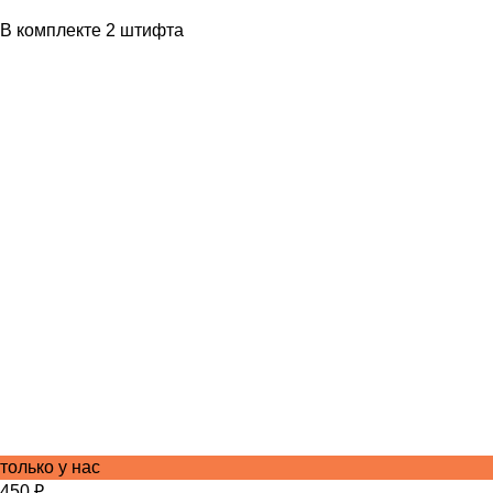
В комплекте 2 штифта
только у нас
450 ₽