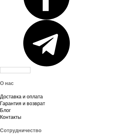
О нас
Доставка и оплата
Гарантия и возврат
Блог
Контакты
Сотрудничество