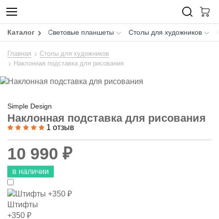
Каталог
Световые планшеты
Столы для художников
Главная
Столы для художников
Наклонная подставка для рисования
Simple Design
Наклонная подставка для рисования
1 отзыв
10 990 ₽
в наличии
Штифты
+350 ₽