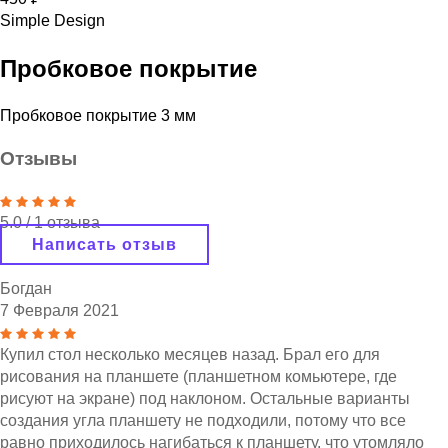
Simple Design
Пробковое покрытие
Пробковое покрытие 3 мм
Отзывы
5.0
/
1
отзыва
Написать отзыв
Богдан
7 Февраля 2021
Купил стол несколько месяцев назад. Брал его для
рисования на планшете (планшетном комьютере, где
рисуют на экране) под наклоном. Остальные варианты
создания угла планшету не подходили, потому что все
равно приходилось нагибаться к планшету, что утомляло