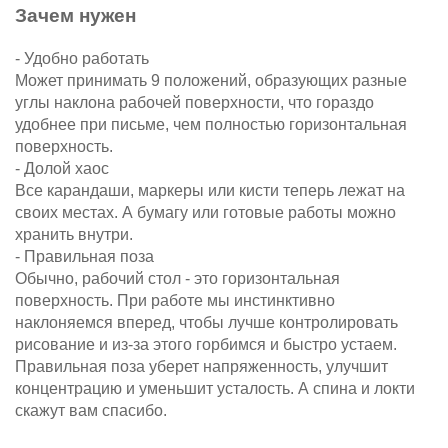
Зачем нужен
- Удобно работать
Может принимать 9 положений, образующих разные
углы наклона рабочей поверхности, что гораздо
удобнее при письме, чем полностью горизонтальная
поверхность.
- Долой хаос
Все карандаши, маркеры или кисти теперь лежат на
своих местах. А бумагу или готовые работы можно
хранить внутри.
- Правильная поза
Обычно, рабочий стол - это горизонтальная
поверхность. При работе мы инстинктивно
наклоняемся вперед, чтобы лучше контролировать
рисование и из-за этого горбимся и быстро устаем.
Правильная поза уберет напряженность, улучшит
концентрацию и уменьшит усталость. А спина и локти
скажут вам спасибо.