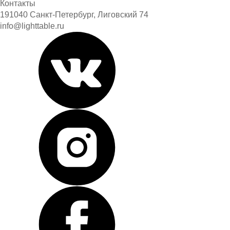
Контакты
191040 Санкт-Петербург, Лиговский 74
info@lighttable.ru