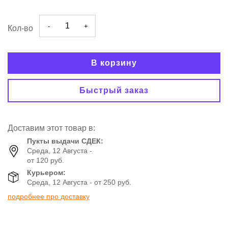
-
+
Кол-во
В корзину
Быстрый заказ
Доставим этот товар в:
Пукты выдачи СДЕК:
Среда, 12 Августа -
от 120 руб.
Курьером:
Среда, 12 Августа - от 250 руб.
подробнее про доставку