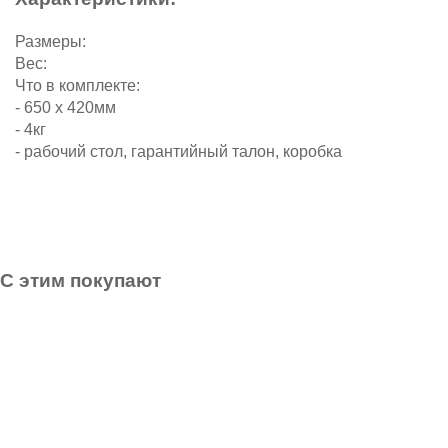
Размеры:
Вес:
Что в комплекте:
- 650 х 420мм
- 4кг
- рабочий стол, гарантийный талон, коробка
С этим покупают