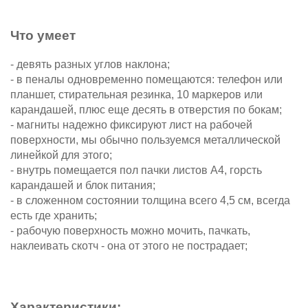
Что умеет
- девять разных углов наклона;
- в пеналы одновременно помещаются: телефон или
планшет, стирательная резинка, 10 маркеров или
карандашей, плюс еще десять в отверстия по бокам;
- магниты надежно фиксируют лист на рабочей
поверхности, мы обычно пользуемся металлической
линейкой для этого;
- внутрь помещается пол пачки листов А4, горсть
карандашей и блок питания;
- в сложенном состоянии толщина всего 4,5 см, всегда
есть где хранить;
- рабочую поверхность можно мочить, пачкать,
наклеивать скотч - она от этого не пострадает;
Характеристики: