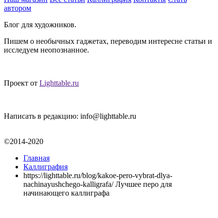
автором
Блог для художников.
Пишем о необычных гаджетах, переводим интересне статьи и
исследуем неопознанное.
Проект от
Lighttable.ru
Написать в редакцию: info@lighttable.ru
©2014-2020
Главная
Каллиграфия
https://lighttable.ru/blog/kakoe-pero-vybrat-dlya-
nachinayushchego-kalligrafa/
Лучшее перо для
начинающего каллиграфа