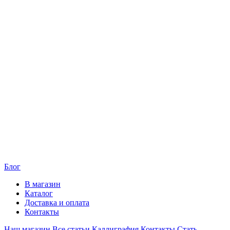
Блог
В магазин
Каталог
Доставка и оплата
Контакты
Наш магазин
Все статьи
Каллиграфия
Контакты
Стать