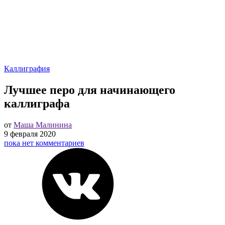
Каллиграфия
Лучшее перо для начинающего
каллиграфа
от
Маша Малинина
9 февраля 2020
пока нет комментариев