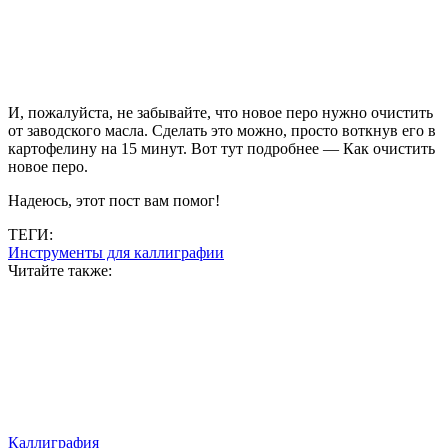
И, пожалуйста, не забывайте, что новое перо нужно очистить
от заводского масла. Сделать это можно, просто воткнув его в
картофелину на 15 минут. Вот тут подробнее — Как очистить
новое перо.
Надеюсь, этот пост вам помог!
ТЕГИ:
Инструменты для каллиграфии
Читайте также:
Каллиграфия