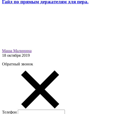
Гайд по прямым держателям для пера.
Маша Малинина
18 октября 2019
Обратный звонок
Телефон